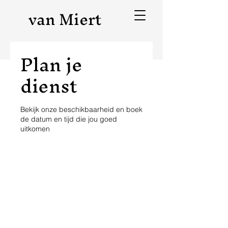
van Miert
Plan je
dienst
Bekijk onze beschikbaarheid en boek
de datum en tijd die jou goed
uitkomen