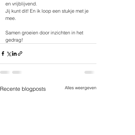
en vrijblijvend.
Jij kunt dit! En ik loop een stukje met je 
mee.
Samen groeien door inzichten in het 
gedrag!
Alles weergeven
Recente blogposts