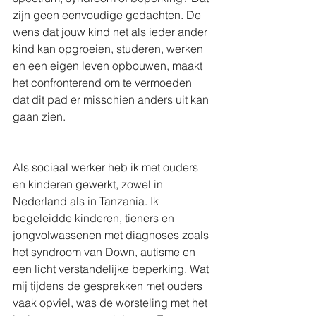
zijn geen eenvoudige gedachten. De 
wens dat jouw kind net als ieder ander 
kind kan opgroeien, studeren, werken 
en een eigen leven opbouwen, maakt 
het confronterend om te vermoeden 
dat dit pad er misschien anders uit kan 
gaan zien.
Als sociaal werker heb ik met ouders 
en kinderen gewerkt, zowel in 
Nederland als in Tanzania. Ik 
begeleidde kinderen, tieners en 
jongvolwassenen met diagnoses zoals 
het syndroom van Down, autisme en 
een licht verstandelijke beperking. Wat 
mij tijdens de gesprekken met ouders 
vaak opviel, was de worsteling met het 