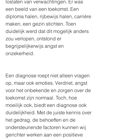
loslaten van verwachtingen. Er was 
een beeld van een toekomst. Een 
diploma halen, rijbewijs halen, carrière 
maken, een gezin stichten. Toen 
duidelijk werd dat dit mogelijk anders 
zou verlopen, ontstond er 
begrijpelijkerwijs angst en 
onzekerheid.
Een diagnose roept niet alleen vragen 
op, maar ook emoties. Verdriet, angst 
voor het onbekende en zorgen over de 
toekomst zijn normaal. Toch, hoe 
moeilijk ook, biedt een diagnose ook 
duidelijkheid. Met de juiste kennis over 
het gedrag, de behoeften en de 
ondersteunende factoren kunnen wij 
gerichter werken aan een positieve 