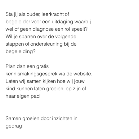
Sta jij als ouder, leerkracht of 
begeleider voor een uitdaging waarbij 
wel of geen diagnose een rol speelt? 
Wil je sparren over de volgende 
stappen of ondersteuning bij de 
begeleiding?
Plan dan een gratis 
kennismakingsgesprek via de website. 
Laten wij samen kijken hoe wij jouw 
kind kunnen laten groeien, op zijn of 
haar eigen pad
Samen groeien door inzichten in 
gedrag!