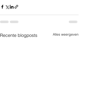
Alles weergeven
Recente blogposts