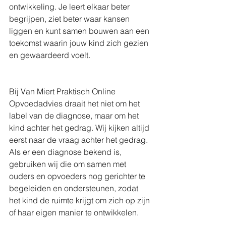
ontwikkeling. Je leert elkaar beter 
begrijpen, ziet beter waar kansen 
liggen en kunt samen bouwen aan een 
toekomst waarin jouw kind zich gezien 
en gewaardeerd voelt.
Bij Van Miert Praktisch Online 
Opvoedadvies draait het niet om het 
label van de diagnose, maar om het 
kind achter het gedrag. Wij kijken altijd 
eerst naar de vraag achter het gedrag. 
Als er een diagnose bekend is, 
gebruiken wij die om samen met 
ouders en opvoeders nog gerichter te 
begeleiden en ondersteunen, zodat 
het kind de ruimte krijgt om zich op zijn 
of haar eigen manier te ontwikkelen.