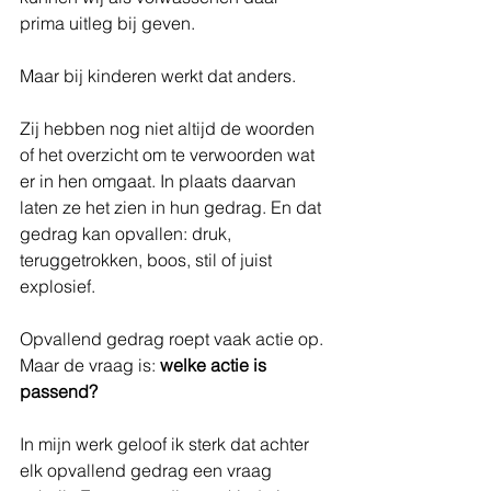
prima uitleg bij geven.
Maar bij kinderen werkt dat anders.
Zij hebben nog niet altijd de woorden 
of het overzicht om te verwoorden wat 
er in hen omgaat. In plaats daarvan 
laten ze het zien in hun gedrag. En dat 
gedrag kan opvallen: druk, 
teruggetrokken, boos, stil of juist 
explosief.
Opvallend gedrag roept vaak actie op. 
Maar de vraag is: 
welke actie is 
passend?
In mijn werk geloof ik sterk dat achter 
elk opvallend gedrag een vraag 